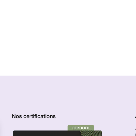
Nos certifications