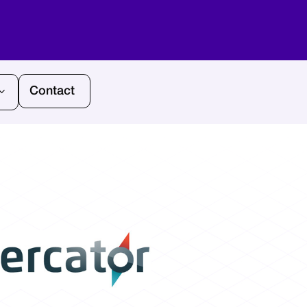
Contact