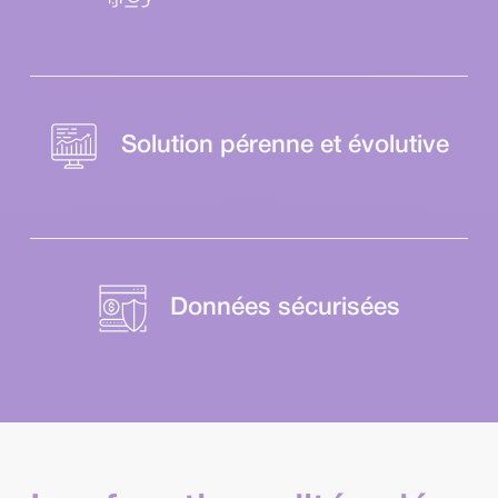
Solution pérenne et évolutive
Données sécurisées