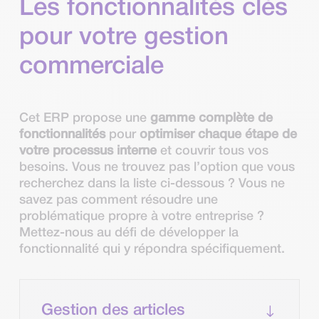
Les fonctionnalités clés
pour votre gestion
commerciale
Cet ERP propose une
gamme complète de
fonctionnalités
pour
optimiser chaque étape de
votre processus interne
et couvrir tous vos
besoins. Vous ne trouvez pas l’option que vous
recherchez dans la liste ci-dessous ? Vous ne
savez pas comment résoudre une
problématique propre à votre entreprise ?
Mettez-nous au défi de développer la
fonctionnalité qui y répondra spécifiquement.
"
Gestion des articles