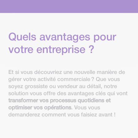
Quels avantages pour
votre entreprise ?
Et si vous découvriez une nouvelle manière de
gérer votre activité commerciale ? Que vous
soyez grossiste ou vendeur au détail, notre
solution vous offre des avantages clés qui vont
transformer vos processus quotidiens et
optimiser vos opérations
. Vous vous
demanderez comment vous faisiez avant !