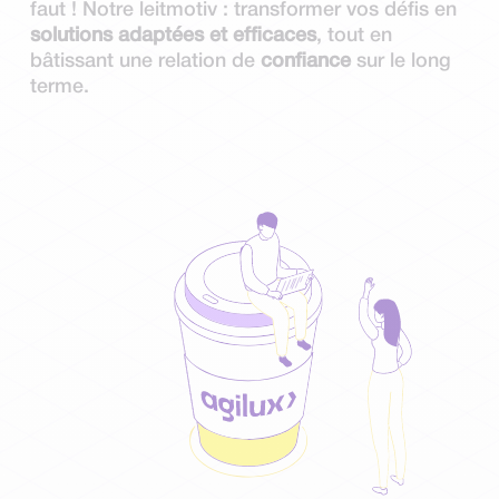
faut ! Notre leitmotiv : transformer vos défis en
solutions adaptées et efficaces
, tout en
bâtissant une relation de
confiance
sur le long
terme.