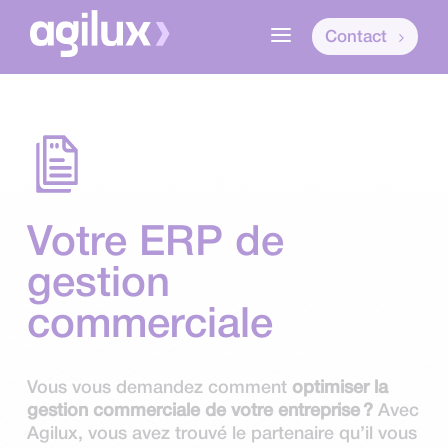
a
Contact
Votre ERP de
gestion
commerciale
Vous vous demandez comment
optimiser la
gestion commerciale de votre entreprise ?
Avec
Agilux, vous avez trouvé le partenaire qu’il vous