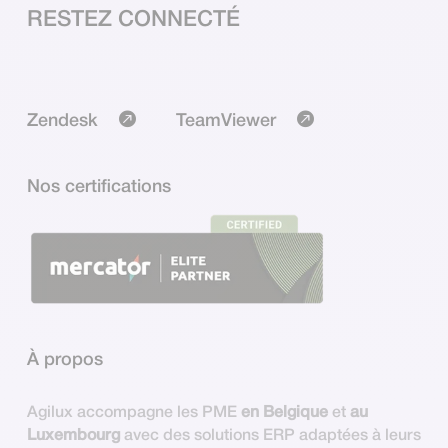
RESTEZ CONNECTÉ
Zendesk
TeamViewer
Nos certifications
À propos
Agilux accompagne les PME
en Belgique
et
au
Luxembourg
avec des solutions ERP adaptées à leurs