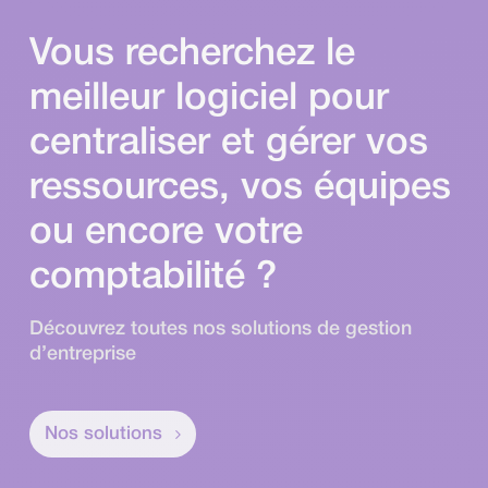
Vous recherchez le
meilleur logiciel pour
centraliser et gérer vos
ressources, vos équipes
ou encore votre
comptabilité ?
Découvrez toutes nos solutions de gestion
d’entreprise
Nos solutions