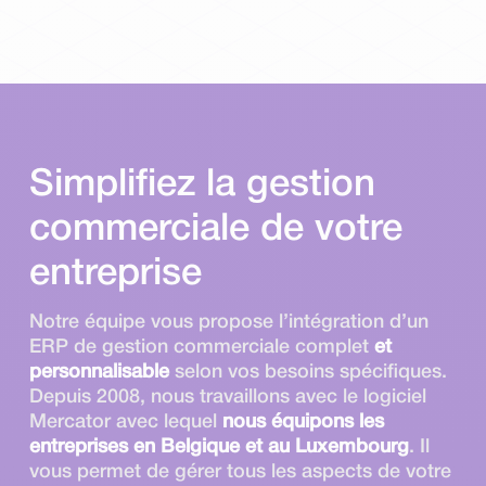
Simplifiez la gestion
commerciale de votre
entreprise
Notre équipe vous propose l’intégration d’un
ERP de gestion commerciale complet
et
personnalisable
selon vos besoins spécifiques.
Depuis 2008, nous travaillons avec le logiciel
Mercator avec lequel
nous équipons les
entreprises en Belgique et au Luxembourg
. Il
vous permet de gérer tous les aspects de votre