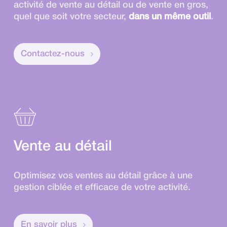
activité de vente au détail ou de vente en gros,
quel que soit votre secteur,
dans un même outil
.
Contactez-nous
Vente au détail
Optimisez vos ventes au détail grâce à une
gestion ciblée et efficace de votre activité.
En savoir plus