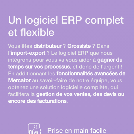
Un logiciel ERP complet
et flexible
Vous êtes
distributeur
?
Grossiste
? Dans
l’
import-export
? Le logiciel ERP que nous
intégrons pour vous va vous aider à
gagner du
temps sur vos processus
, et donc de l’argent !
En additionnant les
fonctionnalités avancées de
Mercator
au savoir-faire de notre équipe, vous
obtenez une solution logicielle complète, qui
facilitera la
gestion de vos ventes, des devis ou
encore des facturations
.
Prise en main facile