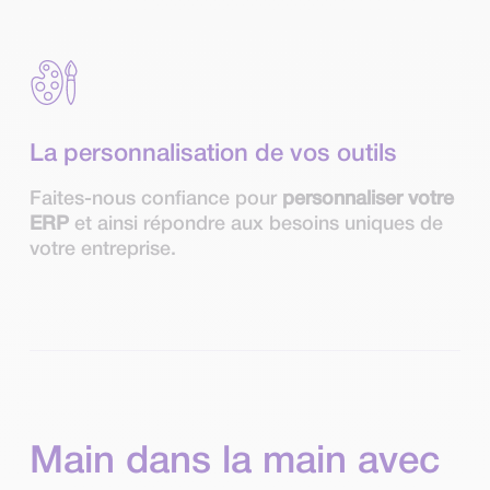
La personnalisation de vos outils
Faites-nous confiance pour
personnaliser votre
ERP
et ainsi répondre aux besoins uniques de
votre entreprise.
Main dans la main avec