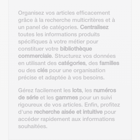
Organisez vos articles efficacement
grâce à la recherche multicritères et à
un panel de catégories.
Centralisez
toutes les informations produits
spécifiques à votre métier pour
constituer votre
bibliothèque
commerciale
. Structurez vos données
en utilisant des
catégories
, des
familles
ou des
clés
pour une organisation
précise et adaptée à vos besoins.
Gérez facilement les
lots
, les
numéros
de série
et les
gammes
pour un suivi
rigoureux de vos articles. Enfin, profitez
d'une
recherche aisée et intuitive
pour
accéder rapidement aux informations
souhaitées.