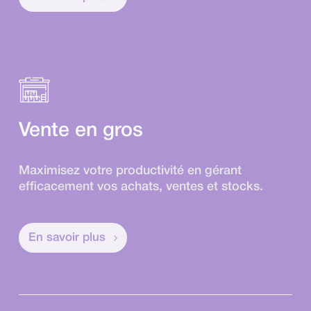
Vente en gros
Maximisez votre productivité en gérant
efficacement vos achats, ventes et stocks.
En savoir plus