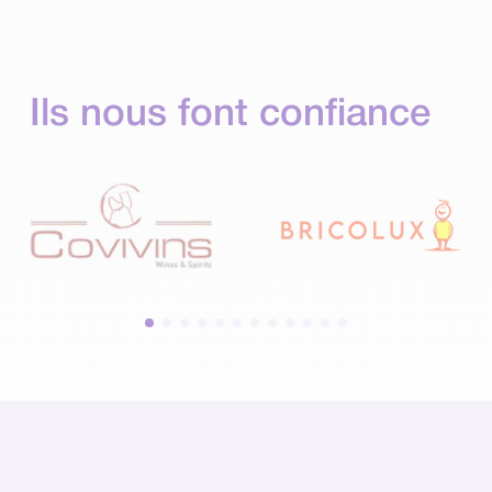
Ils nous font confiance