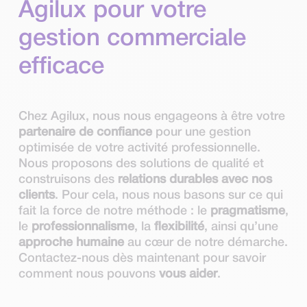
Agilux pour votre
gestion commerciale
efficace
Chez Agilux, nous nous engageons à être votre
partenaire de confiance
pour une gestion
optimisée de votre activité professionnelle.
Nous proposons des solutions de qualité et
construisons des
relations durables avec nos
clients
. Pour cela, nous nous basons sur ce qui
fait la force de notre méthode : le
pragmatisme
,
le
professionnalisme
, la
flexibilité
, ainsi qu’une
approche humaine
au cœur de notre démarche.
Contactez-nous dès maintenant pour savoir
comment nous pouvons
vous aider
.