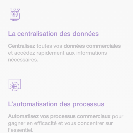
La centralisation des données
Centralisez
toutes vos
données commerciales
et accédez rapidement aux informations
nécessaires.
L’automatisation des processus
Automatisez vos processus commerciaux
pour
gagner en efficacité et vous concentrer sur
l’essentiel.