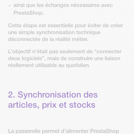
ainsi que les échanges nécessaires avec
PrestaShop.
Cette étape est essentielle pour éviter de créer
une simple synchronisation technique
déconnectée de la réalité métier.
L’objectif n’était pas seulement de “connecter
deux logiciels”, mais de construire une liaison
réellement utilisable au quotidien.
2. Synchronisation des
articles, prix et stocks
La passerelle permet d’alimenter PrestaShop