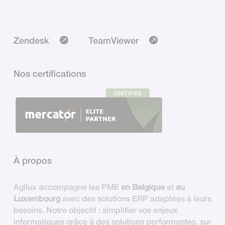
Zendesk
TeamViewer
Nos certifications
À propos
Agilux accompagne les PME
en Belgique
et
au
Luxembourg
avec des solutions ERP adaptées à leurs
besoins. Notre objectif : simplifier vos enjeux
informatiques grâce à des solutions performantes, sur