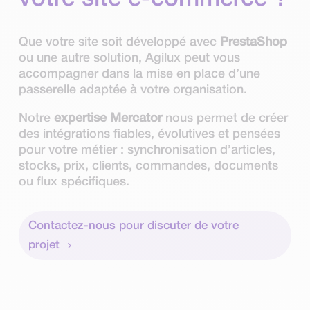
Que votre site soit développé avec
PrestaShop
ou une autre solution, Agilux peut vous
accompagner dans la mise en place d’une
passerelle adaptée à votre organisation.
Notre
expertise Mercator
nous permet de créer
des intégrations fiables, évolutives et pensées
pour votre métier : synchronisation d’articles,
stocks, prix, clients, commandes, documents
ou flux spécifiques.
Contactez-nous pour discuter de votre
projet