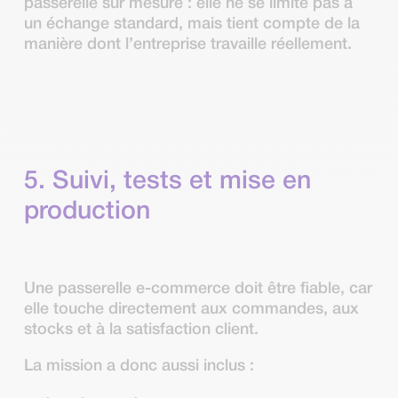
passerelle sur mesure : elle ne se limite pas à
un échange standard, mais tient compte de la
manière dont l’entreprise travaille réellement.
5. Suivi, tests et mise en
production
Une passerelle e-commerce doit être fiable, car
elle touche directement aux commandes, aux
stocks et à la satisfaction client.
La mission a donc aussi inclus :