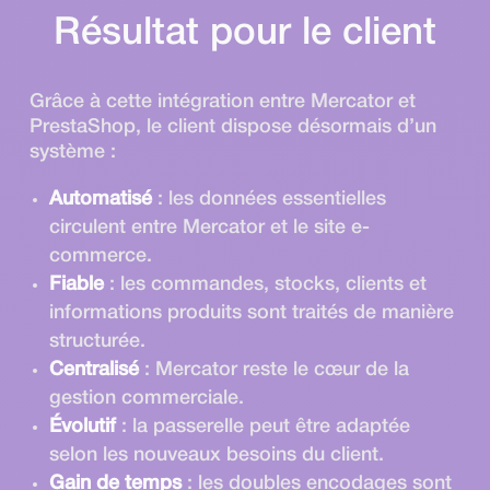
Résultat pour le client
Grâce à cette intégration entre Mercator et
PrestaShop, le client dispose désormais d’un
système :
Automatisé
: les données essentielles
circulent entre Mercator et le site e-
commerce.
Fiable
: les commandes, stocks, clients et
informations produits sont traités de manière
structurée.
Centralisé
: Mercator reste le cœur de la
gestion commerciale.
Évolutif
: la passerelle peut être adaptée
selon les nouveaux besoins du client.
Gain de temps
: les doubles encodages sont