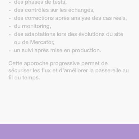
des phases de tests,
des contrôles sur les échanges,
des corrections après analyse des cas réels,
du monitoring,
des adaptations lors des évolutions du site
ou de Mercator,
un suivi après mise en production.
Cette approche progressive permet de
sécuriser les flux et d’améliorer la passerelle au
fil du temps.