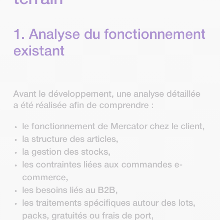
1. Analyse du fonctionnement
existant
Avant le développement, une analyse détaillée
a été réalisée afin de comprendre :
le fonctionnement de Mercator chez le client,
la structure des articles,
la gestion des stocks,
les contraintes liées aux commandes e-
commerce,
les besoins liés au B2B,
les traitements spécifiques autour des lots,
packs, gratuités ou frais de port,