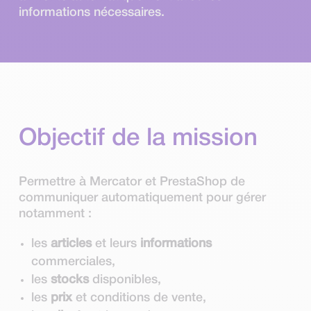
informations nécessaires.
Objectif de la mission
Permettre à Mercator et PrestaShop de
communiquer automatiquement pour gérer
notamment :
les
articles
et leurs
informations
commerciales,
les
stocks
disponibles,
les
prix
et conditions de vente,