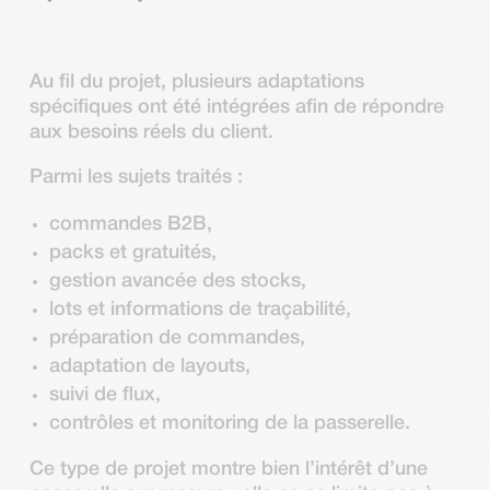
Au fil du projet, plusieurs adaptations
spécifiques ont été intégrées afin de répondre
aux besoins réels du client.
Parmi les sujets traités :
commandes B2B,
packs et gratuités,
gestion avancée des stocks,
lots et informations de traçabilité,
préparation de commandes,
adaptation de layouts,
suivi de flux,
contrôles et monitoring de la passerelle.
Ce type de projet montre bien l’intérêt d’une