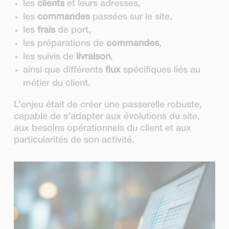
les
clients
et leurs adresses,
les
commandes
passées sur le site,
les
frais
de port,
les préparations de
commandes
,
les suivis de
livraison
,
ainsi que différents
flux
spécifiques liés au
métier du client.
L’enjeu était de créer une passerelle robuste,
capable de s’adapter aux évolutions du site,
aux besoins opérationnels du client et aux
particularités de son activité.