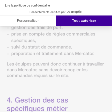
création ou mise à jour du client,
récupération des adresses,
import des lignes de commande,
gestion des frais de port,
prise en compte de règles commerciales
spécifiques,
suivi du statut de commande,
préparation et traitement dans Mercator.
Les équipes peuvent donc continuer à travailler
dans Mercator, sans devoir recopier les
commandes reçues sur le site.
4. Gestion des cas
spécifiques métier