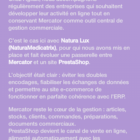
régulièrement des entreprises qui souhaitent
développer leur activité en ligne tout en
conservant Mercator comme outil central de
gestion commerciale.
C’est le cas ici avec
Natura Lux
(NaturaMedicatrix)
, pour qui nous avons mis en
place et fait évoluer une passerelle entre
Mercator
et un site
PrestaShop
.
L’objectif était clair : éviter les doubles
encodages, fiabiliser les échanges de données
et permettre au site e-commerce de
fonctionner en parfaite cohérence avec l’ERP.
Mercator reste le cœur de la gestion : articles,
stocks, clients, commandes, préparations,
documents commerciaux.
PrestaShop devient le canal de vente en ligne,
alimenté automatiquement avec les