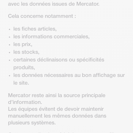
avec les données issues de Mercator.
Cela concerne notamment :
les fiches articles,
les informations commerciales,
les prix,
les stocks,
certaines déclinaisons ou spécificités
produits,
les données nécessaires au bon affichage sur
le site.
Mercator reste ainsi la source principale
d’information.
Les équipes évitent de devoir maintenir
manuellement les mêmes données dans
plusieurs systèmes.