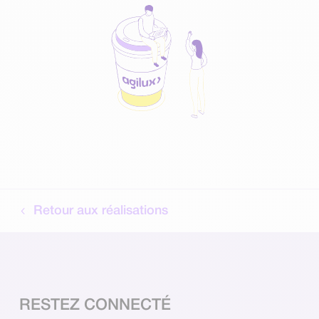
Retour aux réalisations
RESTEZ CONNECTÉ