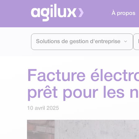
À propos
Solutions de gestion d'entreprise
Facture électr
prêt pour les 
10 avril 2025