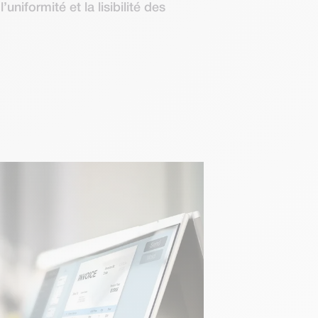
uniformité et la lisibilité des