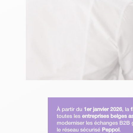
À partir du
1er janvier 2026
, la
toutes les
entreprises belges as
moderniser les échanges B2B 
le réseau sécurisé
Peppol
.