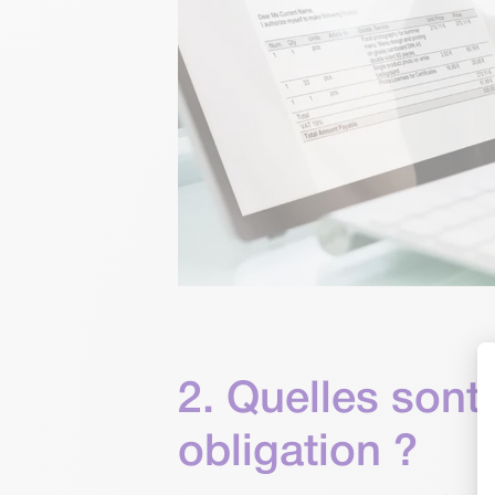
2. Quelles sont
obligation ?