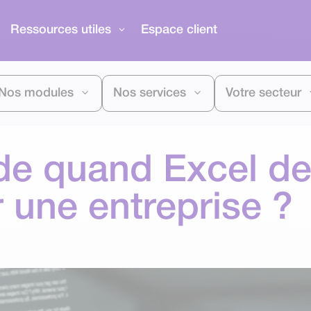
Ressources utiles
Espace client
Nos modules
Nos services
Votre secteur
 de quand Excel de
 une entreprise ?