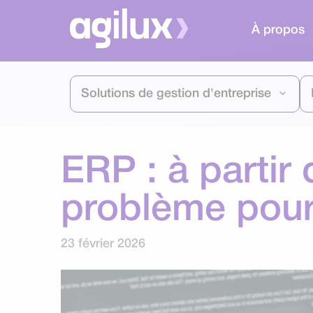
À propos
Solutions de gestion d'entreprise
ERP : à partir
problème pour
23 février 2026