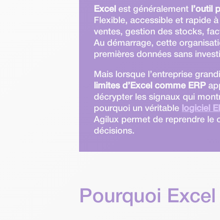
Excel
est généralement
l’outil
Flexible, accessible et rapide à
ventes, gestion des stocks, fa
Au démarrage, cette organisati
premières données sans investi
Mais lorsque l’entreprise grand
limites d’Excel comme ERP
ap
décrypter les signaux qui montr
pourquoi un véritable
logiciel
Agilux permet de reprendre le 
décisions.
Pourquoi Excel