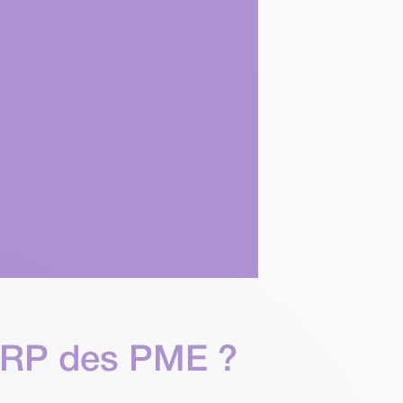
 ERP des PME ?