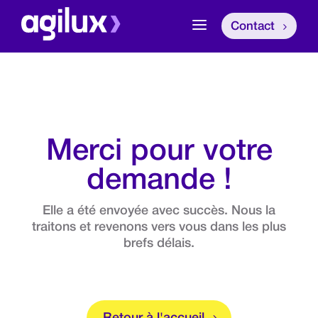
a
Contact
Merci pour votre
demande !
Elle a été envoyée avec succès. Nous la
traitons et revenons vers vous dans les plus
brefs délais.
Retour à l'accueil