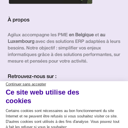
À propos
Agilux accompagne les PME
en Belgique
et
au
Luxembourg
avec des solutions ERP adaptées à leurs
besoins. Notre objectif : simplifier vos enjeux
informatiques grâce à des solutions performantes, sur
mesure et pensées pour votre activité.
Retrouvez-nous sur :
Linkedin
Contact
Mentions légales
Données personnelles