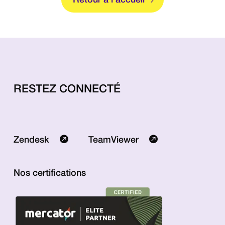
RESTEZ CONNECTÉ
Zendesk
TeamViewer
Nos certifications