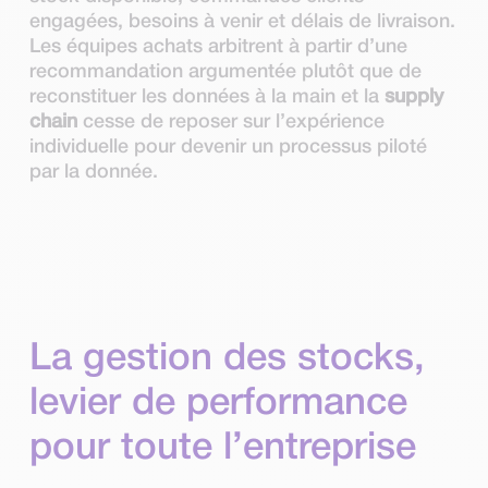
engagées, besoins à venir et délais de livraison.
Les équipes achats arbitrent à partir d’une
recommandation argumentée plutôt que de
reconstituer les données à la main et la
supply
chain
cesse de reposer sur l’expérience
individuelle pour devenir un processus piloté
par la donnée.
La gestion des stocks,
levier de performance
pour toute l’entreprise