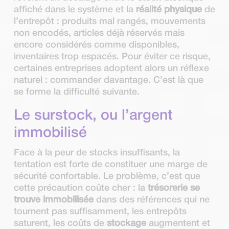
affiché dans le système et la
réalité physique
de
l’entrepôt : produits mal rangés, mouvements
non encodés, articles déjà réservés mais
encore considérés comme disponibles,
inventaires trop espacés. Pour éviter ce risque,
certaines entreprises adoptent alors un réflexe
naturel : commander davantage. C’est là que
se forme la difficulté suivante.
Le surstock, ou l’argent
immobilisé
Face à la peur de stocks insuffisants, la
tentation est forte de constituer une marge de
sécurité confortable. Le problème, c’est que
cette précaution coûte cher : la
trésorerie se
trouve immobilisée
dans des références qui ne
tournent pas suffisamment, les entrepôts
saturent, les coûts de
stockage
augmentent et