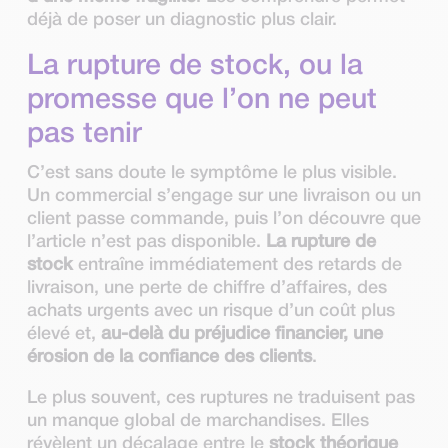
déjà de poser un diagnostic plus clair.
La rupture de stock, ou la
promesse que l’on ne peut
pas tenir
C’est sans doute le symptôme le plus visible.
Un commercial s’engage sur une livraison ou un
client passe commande, puis l’on découvre que
l’article n’est pas disponible.
La rupture de
stock
entraîne immédiatement des retards de
livraison, une perte de chiffre d’affaires, des
achats urgents avec un risque d’un coût plus
élevé et,
au-delà du préjudice financier, une
érosion de la confiance des clients
.
Le plus souvent, ces ruptures ne traduisent pas
un manque global de marchandises. Elles
révèlent un décalage entre le
stock théorique