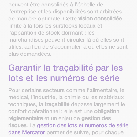
peuvent être consolidés à l’échelle de
l’entreprise et les disponibilités sont arbitrées
de manière optimale. Cette
vision consolidée
limite à la fois les surstocks locaux et
l’apparition de stock dormant : les
marchandises peuvent circuler là où elles sont
utiles, au lieu de s’accumuler là où elles ne sont
plus demandées.
Garantir la traçabilité par les
lots et les numéros de série
Pour certains secteurs comme l’alimentaire, le
médical, l’industrie, la chimie ou les matériaux
techniques, la
traçabilité
dépasse largement le
confort opérationnel : elle est une
obligation
réglementaire
et un enjeu de
gestion des
risques
. La
gestion des lots et numéros de série
dans Mercator
permet de suivre, pour chaque