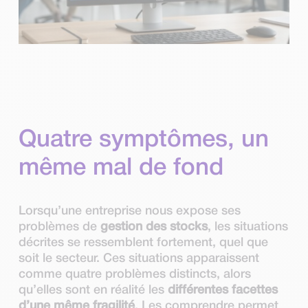
Quatre symptômes, un
même mal de fond
Lorsqu’une entreprise nous expose ses
problèmes de
gestion des stocks
, les situations
décrites se ressemblent fortement, quel que
soit le secteur. Ces situations apparaissent
comme quatre problèmes distincts, alors
qu’elles sont en réalité les
différentes facettes
d’une même fragilité
. Les comprendre permet