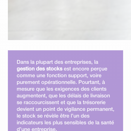
Dans la plupart des entreprises, la
gestion des stocks
est encore perçue
comme une fonction support, voire
purement opérationnelle. Pourtant, à
mesure que les exigences des clients
augmentent, que les délais de livraison
se raccourcissent et que la trésorerie
devient un point de vigilance permanent,
le stock se révèle être l’un des
indicateurs les plus sensibles de la santé
d’une entreprise.