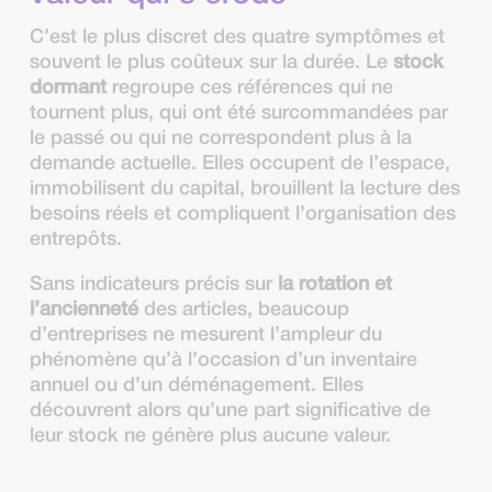
C’est le plus discret des quatre symptômes et
souvent le plus coûteux sur la durée. Le
stock
dormant
regroupe ces références qui ne
tournent plus, qui ont été surcommandées par
le passé ou qui ne correspondent plus à la
demande actuelle. Elles occupent de l’espace,
immobilisent du capital, brouillent la lecture des
besoins réels et compliquent l’organisation des
entrepôts.
Sans indicateurs précis sur
la rotation et
l’ancienneté
des articles, beaucoup
d’entreprises ne mesurent l’ampleur du
phénomène qu’à l’occasion d’un inventaire
annuel ou d’un déménagement. Elles
découvrent alors qu’une part significative de
leur stock ne génère plus aucune valeur.