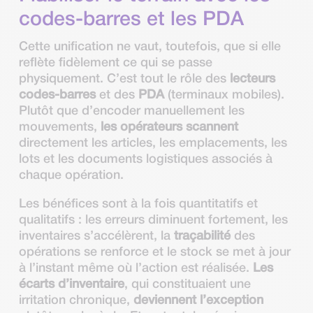
codes-barres et les PDA
Cette unification ne vaut, toutefois, que si elle
reflète fidèlement ce qui se passe
physiquement. C’est tout le rôle des
lecteurs
codes-barres
et des
PDA
(terminaux mobiles).
Plutôt que d’encoder manuellement les
mouvements,
les opérateurs scannent
directement les articles, les emplacements, les
lots et les documents logistiques associés à
chaque opération.
Les bénéfices sont à la fois quantitatifs et
qualitatifs : les erreurs diminuent fortement, les
inventaires s’accélèrent, la
traçabilité
des
opérations se renforce et le stock se met à jour
à l’instant même où l’action est réalisée.
Les
écarts d’inventaire
, qui constituaient une
irritation chronique,
deviennent l’exception