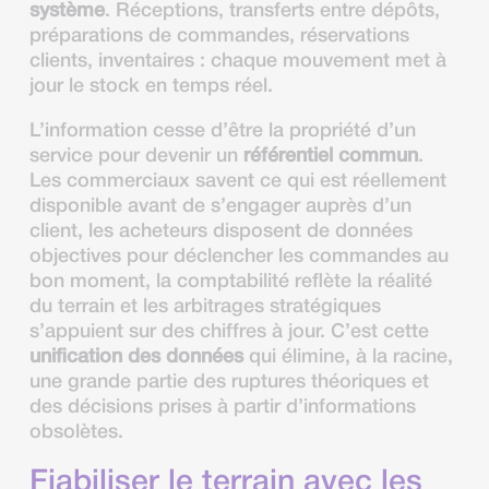
système
. Réceptions, transferts entre dépôts,
préparations de commandes, réservations
clients, inventaires : chaque mouvement met à
jour le stock en temps réel.
L’information cesse d’être la propriété d’un
service pour devenir un
référentiel commun
.
Les commerciaux savent ce qui est réellement
disponible avant de s’engager auprès d’un
client, les acheteurs disposent de données
objectives pour déclencher les commandes au
bon moment, la comptabilité reflète la réalité
du terrain et les arbitrages stratégiques
s’appuient sur des chiffres à jour. C’est cette
unification des données
qui élimine, à la racine,
une grande partie des ruptures théoriques et
des décisions prises à partir d’informations
obsolètes.
Fiabiliser le terrain avec les