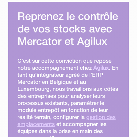
Reprenez le contrôle
de vos stocks avec
Mercator et Agilux
C’est sur cette conviction que repose
notre accompagnement chez
Agilux
. En
tant qu’intégrateur agréé de l’ERP
Mercator en Belgique et au
Luxembourg, nous travaillons aux côtés
des entreprises pour analyser leurs
processus existants, paramétrer le
module entrepôt en fonction de leur
réalité terrain, configurer la
gestion des
emplacements
et accompagner les
équipes dans la prise en main des