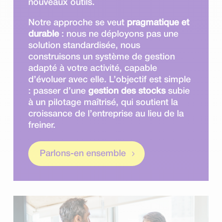
nouveaux outils.
Notre approche se veut
pragmatique et
durable
: nous ne déployons pas une
solution standardisée, nous
construisons un système de gestion
adapté à votre activité, capable
d’évoluer avec elle. L’objectif est simple
: passer d’une
gestion des stocks
subie
à un pilotage maîtrisé, qui soutient la
croissance de l’entreprise au lieu de la
freiner.
Parlons-en ensemble