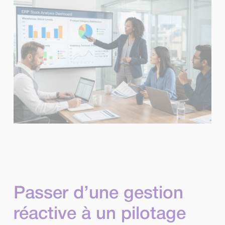
Passer d’une gestion
réactive à un pilotage