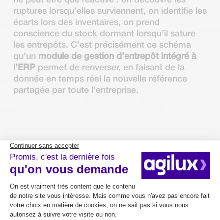
ruptures lorsqu’elles surviennent, on identifie les
écarts lors des inventaires, on prend
conscience du stock dormant lorsqu’il sature
les entrepôts. C’est précisément ce schéma
qu’un
module de gestion d’entrepôt intégré à
l’ERP
permet de renverser, en faisant de la
donnée en temps réel la nouvelle référence
partagée par toute l’entreprise.
Le module entrepôt
intégré : reprendre la
main sur la donnée