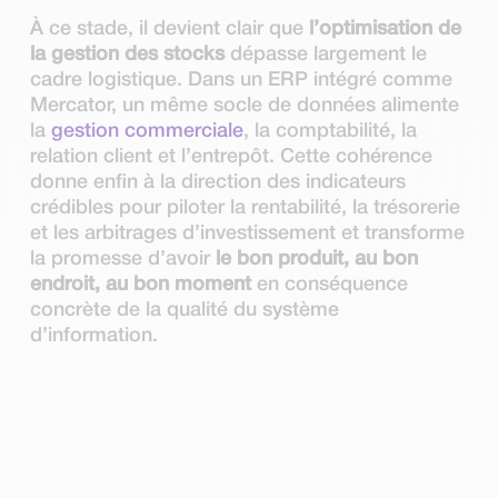
À ce stade, il devient clair que
l’optimisation de
la gestion des stocks
dépasse largement le
cadre logistique. Dans un ERP intégré comme
Mercator, un même socle de données alimente
la
gestion commerciale
, la comptabilité, la
relation client et l’entrepôt. Cette cohérence
donne enfin à la direction des indicateurs
crédibles pour piloter la rentabilité, la trésorerie
et les arbitrages d’investissement et transforme
la promesse d’avoir
le bon produit, au bon
endroit, au bon moment
en conséquence
concrète de la qualité du système
d’information.