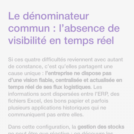
Le dénominateur
commun : l’absence de
visibilité en temps réel
Si ces quatre difficultés reviennent avec autant
de constance, c’est qu’elles partagent une
cause unique :
l’entreprise ne dispose pas
d’une vision fiable, centralisée et actualisée en
temps réel de ses flux logistiques
. Les
informations sont dispersées entre l’ERP, des
fichiers Excel, des bons papier et parfois
plusieurs applications historiques qui ne
communiquent pas entre elles.
Dans cette configuration, la
gestion des stocks
ne peut être que réactive : on découvre les