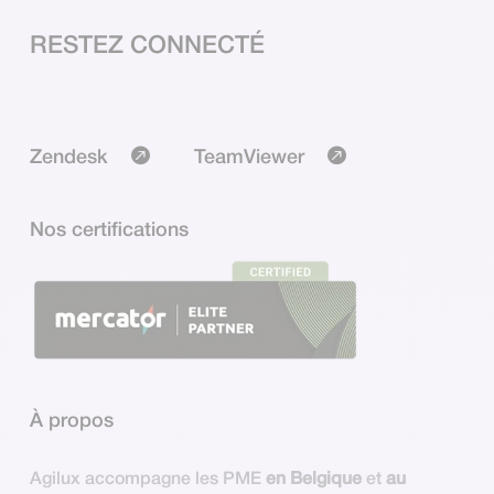
RESTEZ CONNECTÉ
Zendesk
TeamViewer
Nos certifications
À propos
Agilux accompagne les PME
en Belgique
et
au