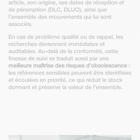
article, son origine, ses dates de réception et
de péremption (DLC, DLUO), ainsi que
l’ensemble des mouvements qui lui sont
associés.
En cas de problème qualité ou de rappel, les
recherches deviennent immédiates et
auditables. Au-delà de la conformité, cette
finesse de suivi se traduit aussi par une
meilleure maîtrise des risques d’obsolescence
:
les références sensibles peuvent être identifiées
et écoulées en priorité, ce qui réduit le stock
dormant et préserve la valeur de l’ensemble.