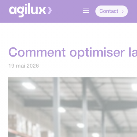
a
Contact
Comment optimiser la
19 mai 2026