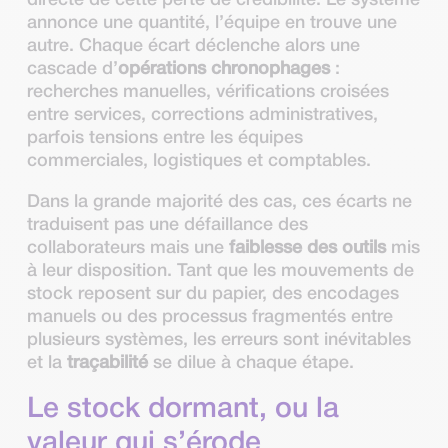
annonce une quantité, l’équipe en trouve une
autre. Chaque écart déclenche alors une
cascade d’
opérations chronophages
:
recherches manuelles, vérifications croisées
entre services, corrections administratives,
parfois tensions entre les équipes
commerciales, logistiques et comptables.
Dans la grande majorité des cas, ces écarts ne
traduisent pas une défaillance des
collaborateurs mais une
faiblesse des outils
mis
à leur disposition. Tant que les mouvements de
stock reposent sur du papier, des encodages
manuels ou des processus fragmentés entre
plusieurs systèmes, les erreurs sont inévitables
et la
traçabilité
se dilue à chaque étape.
Le stock dormant, ou la
valeur qui s’érode