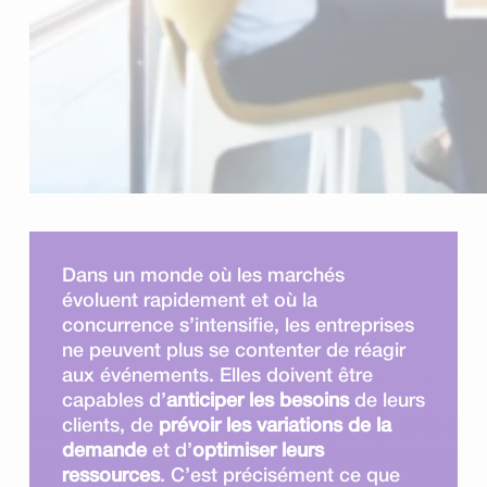
Dans un monde où les marchés
évoluent rapidement et où la
concurrence s’intensifie, les entreprises
ne peuvent plus se contenter de réagir
aux événements. Elles doivent être
capables d’
anticiper les besoins
de leurs
clients, de
prévoir les variations de la
demande
et d’
optimiser leurs
ressources
. C’est précisément ce que