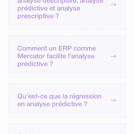
analyse descriptive, analyse
$
prédictive et analyse
prescriptive ?
Comment un ERP comme
$
Mercator facilite l’analyse
prédictive ?
Qu’est-ce que la régression
$
en analyse prédictive ?