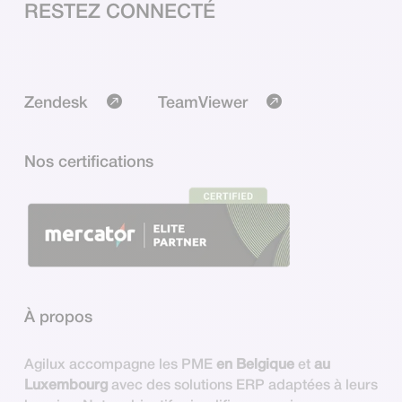
RESTEZ CONNECTÉ
Zendesk
TeamViewer
Nos certifications
À propos
Agilux accompagne les PME
en Belgique
et
au
Luxembourg
avec des solutions ERP adaptées à leurs