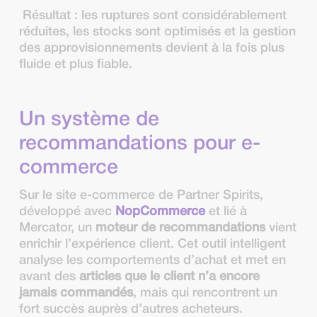
Résultat : les ruptures sont considérablement
réduites, les stocks sont optimisés et la gestion
des approvisionnements devient à la fois plus
fluide et plus fiable.
Un système de
recommandations pour e-
commerce
Sur le site e-commerce de Partner Spirits,
développé avec
NopCommerce
et lié à
Mercator, un
moteur de recommandations
vient
enrichir l’expérience client. Cet outil intelligent
analyse les comportements d’achat et met en
avant des
articles que le client n’a encore
jamais commandés
, mais qui rencontrent un
fort succès auprès d’autres acheteurs.