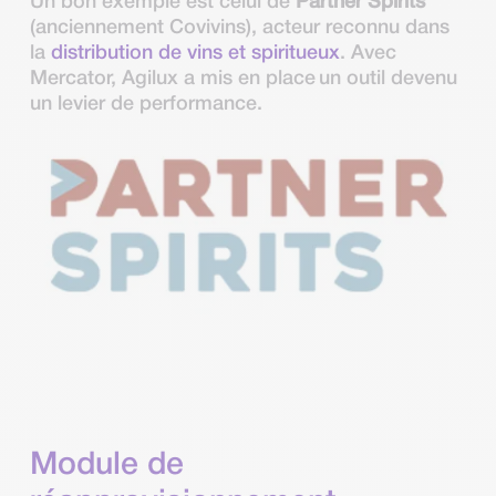
Un bon exemple est celui de
Partner Spirits
(anciennement Covivins), acteur reconnu dans
la
distribution de vins et spiritueux
. Avec
Mercator, Agilux a mis en place un outil devenu
un levier de performance.
Module de