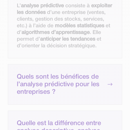
L’
analyse prédictive
consiste à
exploiter
les
données
d’une entreprise (ventes,
clients, gestion des stocks, services,
etc.) à l’aide de
modèles statistiques
et
d’
algorithmes d’apprentissage
. Elle
permet d’
anticiper les tendances
et
d’orienter la décision stratégique.
Quels sont les bénéfices de
$
l’analyse prédictive pour les
entreprises ?
Quelle est la différence entre