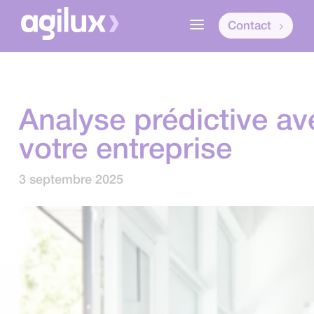
a
Contact
Analyse prédictive av
votre entreprise
3 septembre 2025