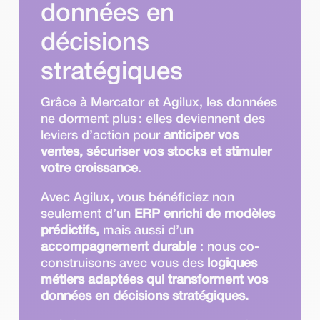
données en
décisions
stratégiques
Grâce à Mercator et Agilux, les données
ne dorment plus : elles deviennent des
leviers d’action pour
anticiper vos
ventes, sécuriser vos stocks et stimuler
votre croissance
.
Avec Agilux
,
vous bénéficiez non
seulement d’un
ERP enrichi de modèles
prédictifs,
mais aussi d’un
accompagnement durable
: nous co-
construisons avec vous des
logiques
métiers adaptées qui transforment vos
données en décisions stratégiques.