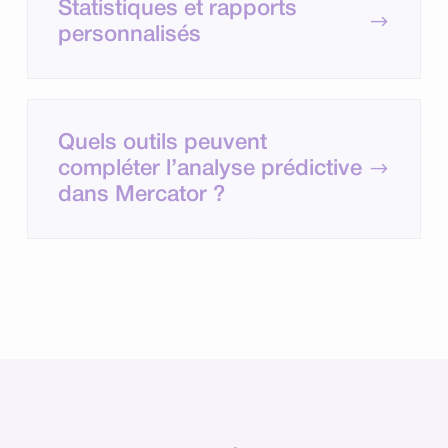
Statistiques et rapports
$
personnalisés
Quels outils peuvent
$
compléter l’analyse prédictive
dans Mercator ?