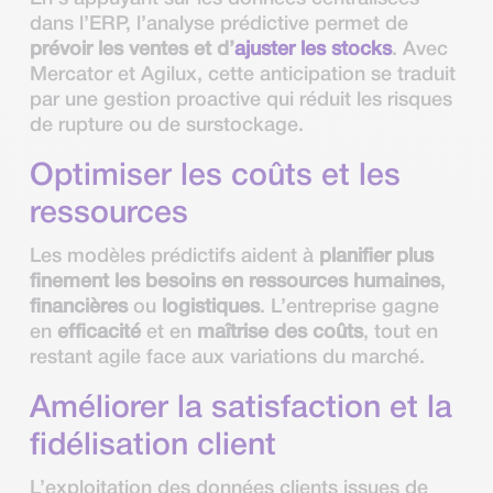
dans l’ERP, l’analyse prédictive permet de
prévoir les ventes et d’
ajuster les stocks
. Avec
Mercator et Agilux, cette anticipation se traduit
par une gestion proactive qui réduit les risques
de rupture ou de surstockage.
Optimiser les coûts et les
ressources
Les modèles prédictifs aident à
planifier plus
finement les besoins en ressources humaines
,
financières
ou
logistiques
. L’entreprise gagne
en
efficacité
et en
maîtrise des coûts
, tout en
restant agile face aux variations du marché.
Améliorer la satisfaction et la
fidélisation client
L’exploitation des données clients issues de