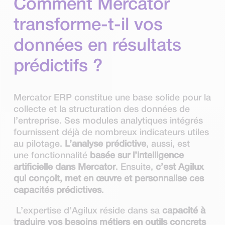
Comment Mercator
transforme-t-il vos
données en résultats
prédictifs ?
Mercator ERP constitue une base solide pour la
collecte et la structuration des données de
l’entreprise. Ses modules analytiques intégrés
fournissent déjà de nombreux indicateurs utiles
au pilotage.
L’analyse prédictive
, aussi, est
une fonctionnalité
basée sur l’intelligence
artificielle dans Mercator
. Ensuite,
c’est Agilux
qui conçoit, met en œuvre et personnalise ces
capacités prédictives
.
L’expertise d’Agilux réside dans sa
capacité à
traduire vos besoins métiers en outils concrets