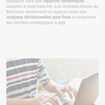
quelques clics des
rapports dynamiques
adaptés à leurs besoins. Les données issues de
Mercator deviennent un support pour des
analyses décisionnelles plus fines
et préparent
les comités stratégiques à agir.