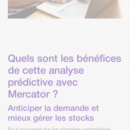
Quels sont les bénéfices
de cette analyse
prédictive avec
Mercator ?
Anticiper la demande et
mieux gérer les stocks
En s’appuyant sur les données centralisées