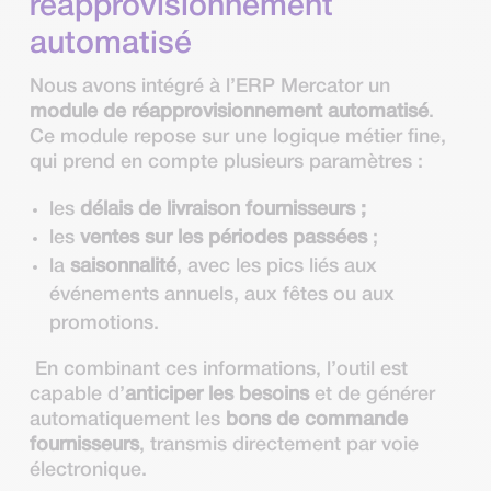
réapprovisionnement
automatisé
Nous avons intégré à l’ERP Mercator un
module de réapprovisionnement automatisé
.
Ce module repose sur une logique métier fine,
qui prend en compte plusieurs paramètres :
les
délais de livraison fournisseurs ;
les
ventes sur les périodes passées
;
la
saisonnalité
, avec les pics liés aux
événements annuels, aux fêtes ou aux
promotions.
En combinant ces informations, l’outil est
capable d’
anticiper les besoins
et de générer
automatiquement les
bons de commande
fournisseurs
, transmis directement par voie
électronique.