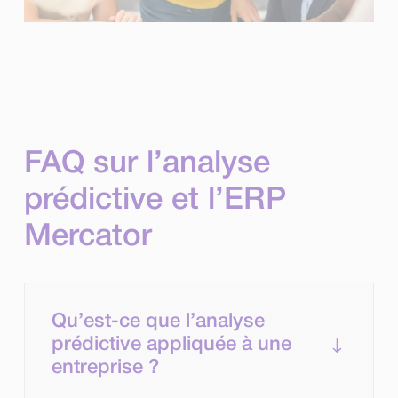
FAQ sur l’analyse
prédictive et l’ERP
Mercator
Qu’est-ce que l’analyse
"
prédictive appliquée à une
entreprise ?