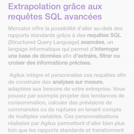
Extrapolation grâce aux
requêtes SQL avancées
Mercator offre la possibilité d’aller au-delà des
rapports standards grâce à des
requêtes SQL
(Structured Query Language)
avancées
, un
langage informatique qui permet d’
interroger
une base de données
afin
d’extraire, filtrer ou
croiser des informations précises.
Agilux intègre et personnalise ces requêtes afin
de construire des
analyses sur mesure
,
adaptées aux besoins de votre entreprise. Vous
pouvez par exemple projeter des tendances de
consommation, calculer des prévisions de
commandes ou de ruptures en tenant compte
de multiples variables. Ces personnalisations
réalisées par Agilux permettent d’aller bien plus
loin que les rapports standards et transforment