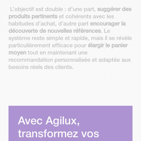
L’objectif est double : d’une part,
suggérer des
produits pertinents
et cohérents avec les
habitudes d’achat, d’autre part
encourager la
découverte de nouvelles références
. Le
système reste simple et rapide, mais il se révèle
particulièrement efficace pour
élargir le panier
moyen
tout en maintenant une
recommandation personnalisée et adaptée aux
besoins réels des clients.
Avec Agilux,
transformez vos