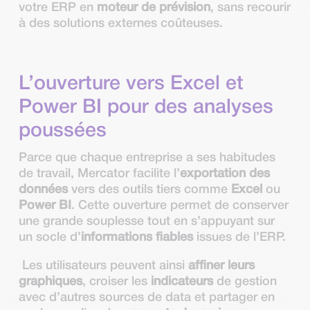
votre ERP en
moteur de prévision
, sans recourir
à des solutions externes coûteuses.
L’ouverture vers Excel et
Power BI pour des analyses
poussées
Parce que chaque entreprise a ses habitudes
de travail, Mercator facilite l’
exportation des
données
vers des outils tiers comme
Excel
ou
Power BI
. Cette ouverture permet de conserver
une grande souplesse tout en s’appuyant sur
un socle d’
informations fiables
issues de l’ERP.
Les utilisateurs peuvent ainsi
affiner leurs
graphiques
, croiser les
indicateurs
de gestion
avec d’autres sources de data et partager en