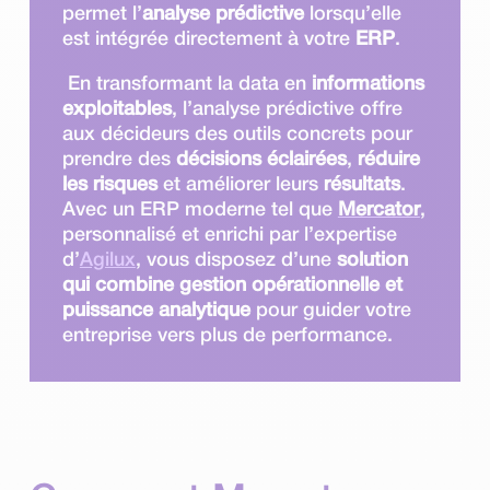
permet l’
analyse prédictive
lorsqu’elle
est intégrée directement à votre
ERP
.
En transformant la data en
informations
exploitables
, l’analyse prédictive offre
aux décideurs des outils concrets pour
prendre des
décisions éclairées
,
réduire
les risques
et améliorer leurs
résultats
.
Avec un ERP moderne tel que
Mercator
,
personnalisé et enrichi par l’expertise
d’
Agilux
, vous disposez d’une
solution
qui combine gestion opérationnelle et
puissance analytique
pour guider votre
entreprise vers plus de performance.