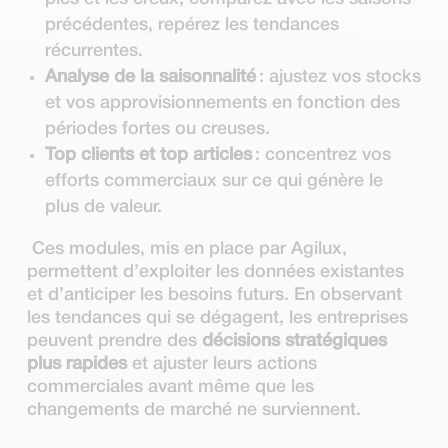
précédentes, repérez les tendances
récurrentes.
Analyse de la saisonnalité
: ajustez vos stocks
et vos approvisionnements en fonction des
périodes fortes ou creuses.
Top clients et top articles
: concentrez vos
efforts commerciaux sur ce qui génère le
plus de valeur.
Ces modules, mis en place par Agilux,
permettent d’exploiter les données existantes
et d’anticiper les besoins futurs. En observant
les tendances qui se dégagent, les entreprises
peuvent prendre des
décisions stratégiques
plus rapides
et ajuster leurs actions
commerciales avant même que les
changements de marché ne surviennent.